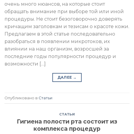
очень много нюансов, на которые стоит
обращать внимание при выборе той или иной
процедуры. Не стоит безоговорочно доверять
кричащим заголовкам и тезисам о красоте кожи.
Предлагаем в этой статье последовательно
разобраться в появлении микротоков, их
влиянии на наш организм, возросшей за
последние годы популярности процедур и
возможности […]
ДАЛЕЕ
→
Опубликовано в
Статьи
СТАТЬИ
Гигиена полости рта состоит из
комплекса процедур