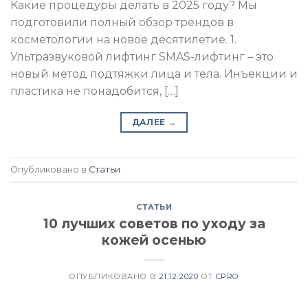
Какие процедуры делать в 2025 году? Мы
подготовили полный обзор трендов в
косметологии на новое десятилетие. 1.
Ультразвуковой лифтинг SMAS-лифтинг – это
новый метод подтяжки лица и тела. Инъекции и
пластика не понадобится, […]
ДАЛЕЕ
→
Опубликовано в
Статьи
СТАТЬИ
10 лучших советов по уходу за
кожей осенью
ОПУБЛИКОВАНО В
21.12.2020
ОТ
CPRO