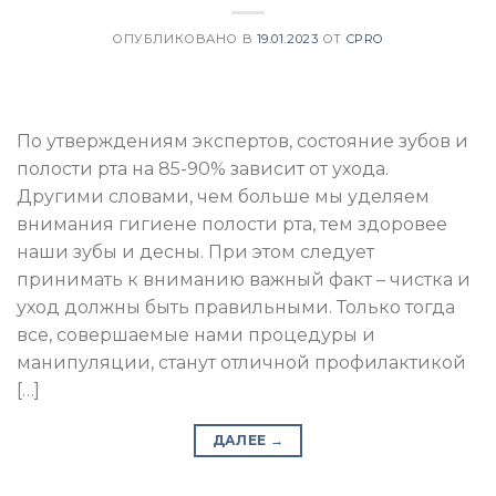
ОПУБЛИКОВАНО В
19.01.2023
ОТ
CPRO
По утверждениям экспертов, состояние зубов и
полости рта на 85-90% зависит от ухода.
Другими словами, чем больше мы уделяем
внимания гигиене полости рта, тем здоровее
наши зубы и десны. При этом следует
принимать к вниманию важный факт – чистка и
уход должны быть правильными. Только тогда
все, совершаемые нами процедуры и
манипуляции, станут отличной профилактикой
[…]
ДАЛЕЕ
→