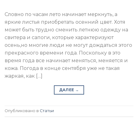
Словно по часам лето начинает меркнуть, а
яркие листья приобретать осенний цвет. Хотя
может быть трудно сменить летнюю одежду на
свитера и сапоги, которые характеризуют
осень,но многие люди не могут дождаться этого
прекрасного времени года. Поскольку в это
время года все начинает меняться, меняется и
кожа. Погода в конце сентября уже не такая
жаркая, как […]
ДАЛЕЕ
→
Опубликовано в
Статьи