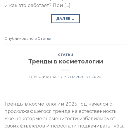
и как это работает? При […]
ДАЛЕЕ
→
Опубликовано в
Статьи
СТАТЬИ
Тренды в косметологии
ОПУБЛИКОВАНО В
21.12.2020
ОТ
CPRO
Тренды в косметологии 2025 год начался с
продолжающегося тренда на естественность.
Уже некоторые знаменитости избавились от
своих филлеров и перестали подкачивать губы.