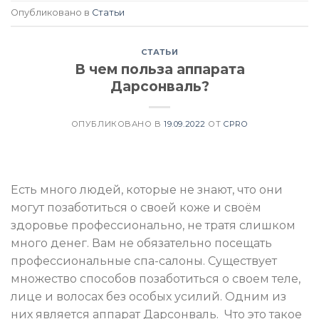
Опубликовано в
Статьи
СТАТЬИ
В чем польза аппарата
Дарсонваль?
ОПУБЛИКОВАНО В
19.09.2022
ОТ
CPRO
Есть много людей, которые не знают, что они
могут позаботиться о своей коже и своём
здоровье профессионально, не тратя слишком
много денег. Вам не обязательно посещать
профессиональные спа-салоны. Существует
множество способов позаботиться о своем теле,
лице и волосах без особых усилий. Одним из
них является аппарат Дарсонваль. Что это такое