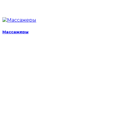
Массажеры