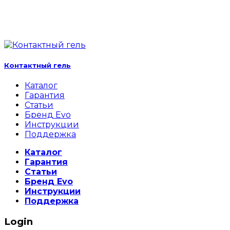
Контактный гель
Каталог
Гарантия
Статьи
Бренд Evo
Инструкции
Поддержка
Каталог
Гарантия
Статьи
Бренд Evo
Инструкции
Поддержка
Login