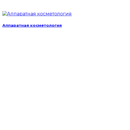
Аппаратная косметология