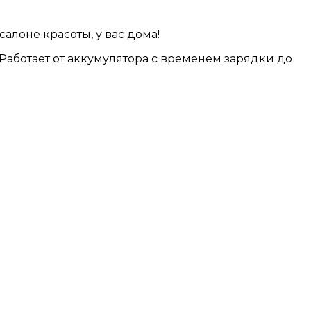
алоне красоты, у вас дома!
 Работает от аккумулятора с временем зарядки до