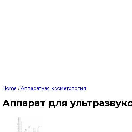
Home
/
Аппаратная косметология
Аппарат для ультразвук