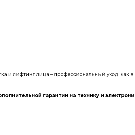
ка и лифтинг лица – профессиональный уход, как в с
ополнительной гарантии на технику и электрон