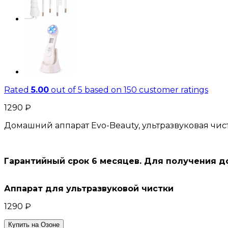
Rated
5.00
out of 5 based on
150
customer ratings
1290
₽
Домашний аппарат Evo-Beauty, ультразвуковая чист
Гарантийный срок 6 месяцев. Для получения д
Аппарат для ультразвуковой чистки
1290
₽
Купить на Озоне