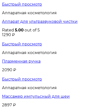
Быстрый просмотр
Аппаратная косметология
Аппарат для ультразвуковой чистки
Rated
5.00
out of 5
1290
₽
Быстрый просмотр
Аппаратная косметология
Плазменная ручка
2090
₽
Быстрый просмотр
Аппаратная косметология
Массажер импульсный для шеи
2897
₽