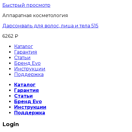
Быстрый просмотр
Аппаратная косметология
Дарсонваль для волос, лица и тела 515
6262
₽
Каталог
Гарантия
Статьи
Бренд Evo
Инструкции
Поддержка
Каталог
Гарантия
Статьи
Бренд Evo
Инструкции
Поддержка
Login