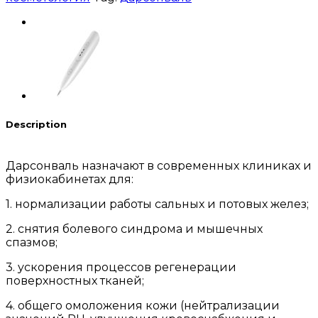
Description
Дарсонваль назначают в современных клиниках и
физиокабинетах для:
1. нормализации работы сальных и потовых желез;
2. снятия болевого синдрома и мышечных
спазмов;
3. ускорения процессов регенерации
поверхностных тканей;
4. общего омоложения кожи (нейтрализации